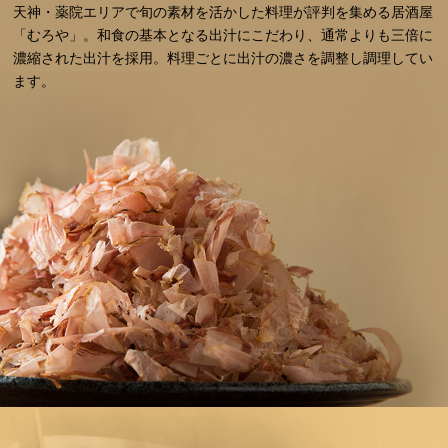
天神・薬院エリアで旬の素材を活かした料理が評判を集める居酒屋
「むろや」。和食の基本となる出汁にこだわり、通常よりも三倍に
濃縮された出汁を採用。料理ごとに出汁の濃さを調整し調理してい
ます。