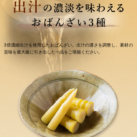
3倍濃縮出汁を使用したおばんざい。出汁の濃さを調整し、素材の
旨味を最大級に引き出した一品をご堪能ください。